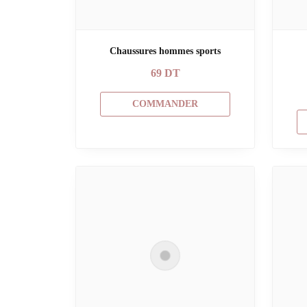
Chaussures hommes sports
69
DT
COMMANDER