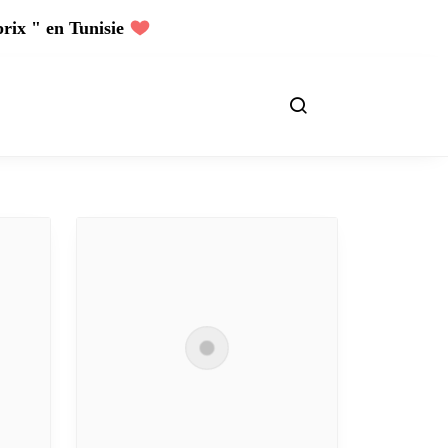
prix " en Tunisie