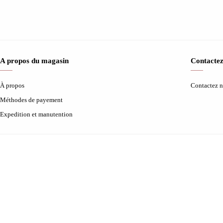
A propos du magasin
Contactez
À propos
Contactez 
Méthodes de payement
Expedition et manutention