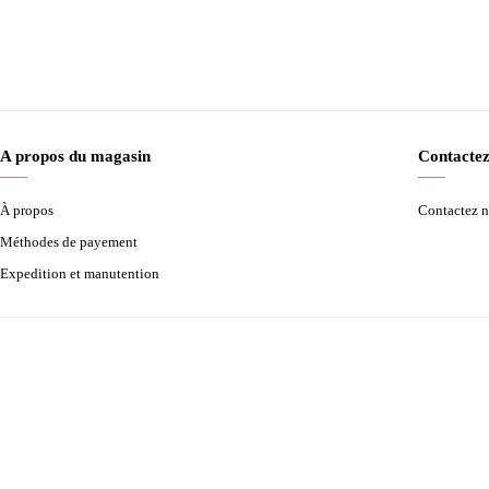
A propos du magasin
Contactez
À propos
Contactez 
Méthodes de payement
Expedition et manutention