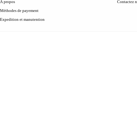
À propos
Contactez 
Méthodes de payement
Expedition et manutention