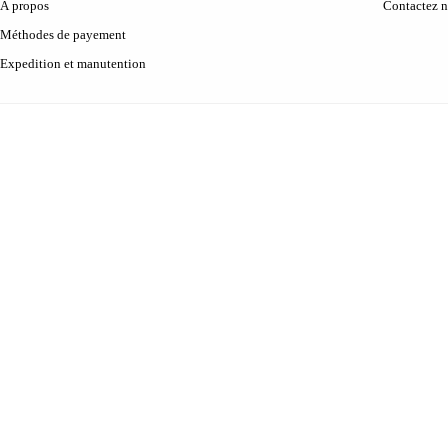
À propos
Contactez 
Méthodes de payement
Expedition et manutention